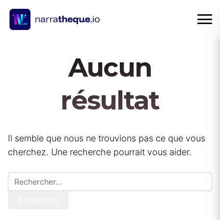
Aucun
résultat
Il semble que nous ne trouvions pas ce que vous
cherchez. Une recherche pourrait vous aider.
Rechercher
:
Rechercher