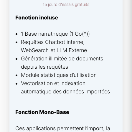
15 jours d'essais gratuits
Fonction incluse
1 Base narratheque (1 Go(*))
Requêtes Chatbot interne,
WebSearch et LLM Externe
Génération illimitée de documents
depuis les requêtes
Module statistiques d’utilisation
Vectorisation et indexation
automatique des données importées
Fonction Mono-Base
Ces applications permettent l’import, la