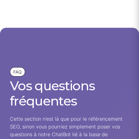
FAQ
Vos questions
fréquentes
Cette section n’est là que pour le référencement
SEO, sinon vous pourriez simplement poser vos
questions à notre ChatBot lié à la base de