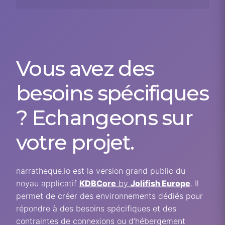
Vous avez des
besoins spécifiques
? Echangeons sur
votre projet.
narratheque.io est la version grand public du
noyau applicatif
KDBCore
by
Jolifish Europe
. Il
permet de créer des environnements dédiés pour
répondre à des besoins spécifiques et des
contraintes de connexions ou d’hébergement