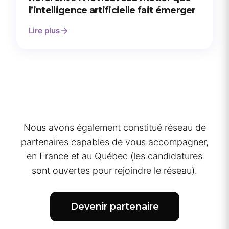
l’intelligence artificielle fait émerger
Lire plus
Nous avons également constitué réseau de
partenaires capables de vous accompagner,
en France et au Québec (les candidatures
sont ouvertes pour rejoindre le réseau).
Devenir partenaire