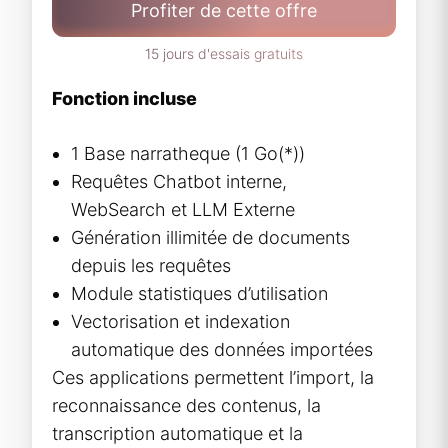
Profiter de cette offre
15 jours d'essais gratuits
Fonction incluse
1 Base narratheque (1 Go(*))
Requêtes Chatbot interne,
WebSearch et LLM Externe
Génération illimitée de documents
depuis les requêtes
Module statistiques d’utilisation
Vectorisation et indexation
automatique des données importées
Ces applications permettent l’import, la
reconnaissance des contenus, la
transcription automatique et la