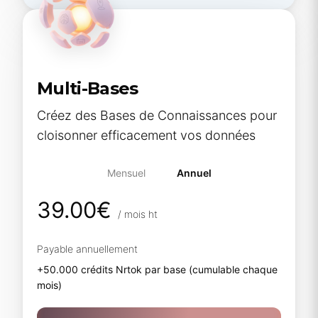
Multi-Bases
Créez des Bases de Connaissances pour
cloisonner efficacement vos données
Mensuel
Annuel
39.00€
/ mois ht
Payable annuellement
+50.000 crédits Nrtok par base (cumulable chaque
mois)