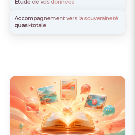
Etude de vos données
Accompagnement vers la souveraineté
quasi-totale