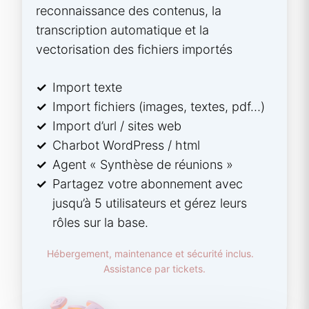
reconnaissance des contenus, la
transcription automatique et la
vectorisation des fichiers importés
Import texte
Import fichiers (images, textes, pdf…)
Import d’url / sites web
Charbot WordPress / html
Agent « Synthèse de réunions »
Partagez votre abonnement avec
jusqu’à 5 utilisateurs et gérez leurs
rôles sur la base.
Hébergement, maintenance et sécurité inclus.
Assistance par tickets.