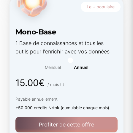
Le + populaire
Mono-Base
1 Base de connaissances et tous les
outils pour l'enrichir avec vos données
Mensuel
Annuel
15.00€
/ mois ht
Payable annuellement
+50.000 crédits Nrtok (cumulable chaque mois)
Profiter de cette offre