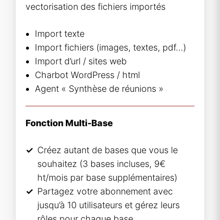
vectorisation des fichiers importés
Import texte
Import fichiers (images, textes, pdf…)
Import d’url / sites web
Charbot WordPress / html
Agent « Synthèse de réunions »
Fonction Multi-Base
Créez autant de bases que vous le
souhaitez (3 bases incluses, 9€
ht/mois par base supplémentaires)
Partagez votre abonnement avec
jusqu’à 10 utilisateurs et gérez leurs
rôles pour chaque base.