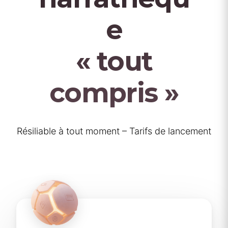
e
« tout
compris »
Résiliable à tout moment – Tarifs de lancement