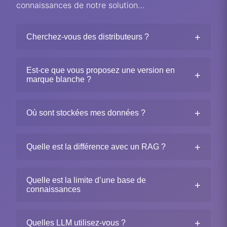
connaissances de notre solution…
+
Cherchez-vous des distributeurs ?
Est-ce que vous proposez une version en
+
marque blanche ?
+
Où sont stockées mes données ?
+
Quelle est la différence avec un RAG ?
Quelle est la limite d’une base de
+
connaissances
+
Quelles LLM utilisez-vous ?