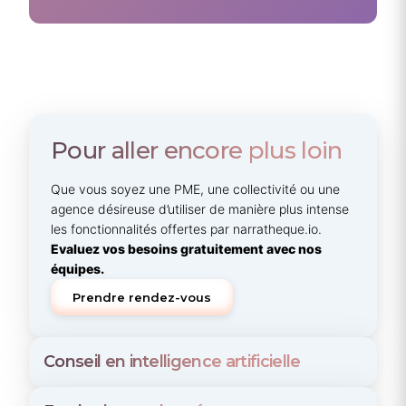
Pour aller encore plus loin
Que vous soyez une PME, une collectivité ou une
agence désireuse d’utiliser de manière plus intense
les fonctionnalités offertes par narratheque.io.
Evaluez vos besoins gratuitement avec nos
équipes.
Prendre rendez-vous
Conseil en intelligence artificielle