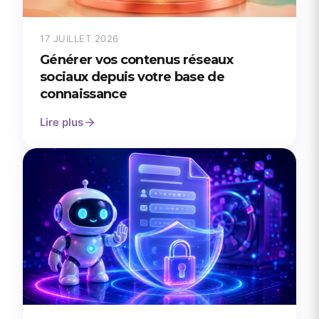
17 JUILLET 2026
Générer vos contenus réseaux
sociaux depuis votre base de
connaissance
Lire plus