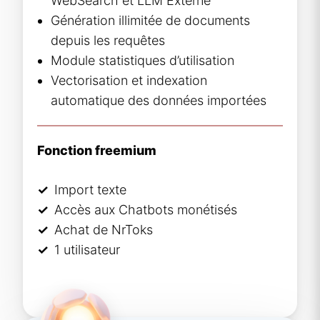
WebSearch et LLM Externe
Génération illimitée de documents
depuis les requêtes
Module statistiques d’utilisation
Vectorisation et indexation
automatique des données importées
Fonction freemium
Import texte
Accès aux Chatbots monétisés
Achat de NrToks
1 utilisateur