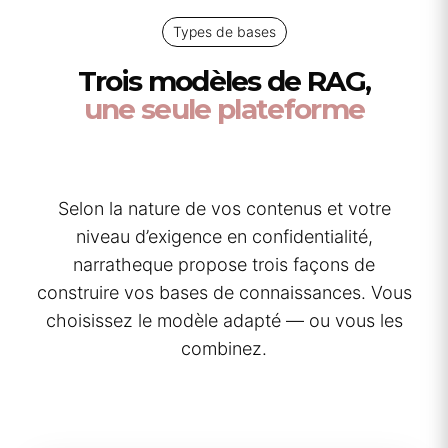
Types de bases
Trois modèles de RAG,
une seule plateforme
Selon la nature de vos contenus et votre
niveau d’exigence en confidentialité,
narratheque propose trois façons de
construire vos bases de connaissances. Vous
choisissez le modèle adapté — ou vous les
combinez.