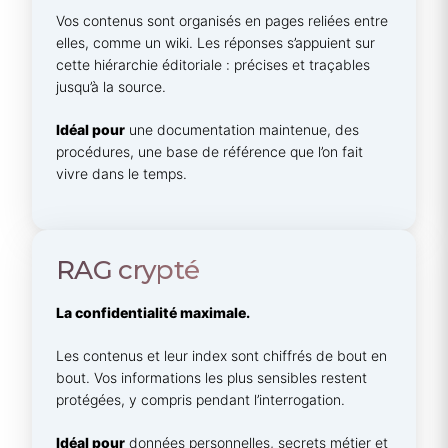
Vos contenus sont organisés en pages reliées entre
elles, comme un wiki. Les réponses s’appuient sur
cette hiérarchie éditoriale : précises et traçables
jusqu’à la source.
Idéal pour
une documentation maintenue, des
procédures, une base de référence que l’on fait
vivre dans le temps.
RAG crypté
La confidentialité maximale.
Les contenus et leur index sont chiffrés de bout en
bout. Vos informations les plus sensibles restent
protégées, y compris pendant l’interrogation.
Idéal pour
données personnelles, secrets métier et