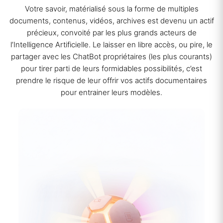
Votre savoir, matérialisé sous la forme de multiples
documents, contenus, vidéos, archives est devenu un actif
précieux, convoité par les plus grands acteurs de
l’Intelligence Artificielle. Le laisser en libre accès, ou pire, le
partager avec les ChatBot propriétaires (les plus courants)
pour tirer parti de leurs formidables possibilités, c’est
prendre le risque de leur offrir vos actifs documentaires
pour entrainer leurs modèles.