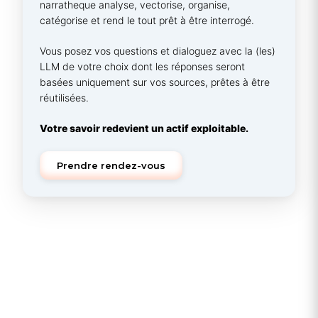
narratheque analyse, vectorise, organise,
catégorise et rend le tout prêt à être interrogé.
Vous posez vos questions et dialoguez avec la (les)
LLM de votre choix dont les réponses seront
basées uniquement sur vos sources, prêtes à être
réutilisées.
Votre savoir redevient un actif exploitable.
Prendre rendez-vous