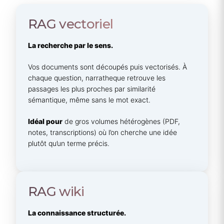
RAG vectoriel
La recherche par le sens.
Vos documents sont découpés puis vectorisés. À
chaque question, narratheque retrouve les
passages les plus proches par similarité
sémantique, même sans le mot exact.
Idéal pour
de gros volumes hétérogènes (PDF,
notes, transcriptions) où l’on cherche une idée
plutôt qu’un terme précis.
RAG wiki
La connaissance structurée.