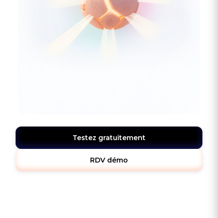
Testez gratuitement
RDV démo