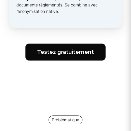
documents réglementés. Se combine avec
l’anonymisation native.
Testez gratuitement
Problématique