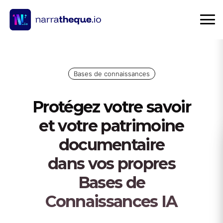
Bases de connaissances
Protégez votre savoir
et votre patrimoine
documentaire
dans vos propres
Bases de
Connaissances IA