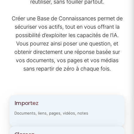
réutiliser, sans fouiller partout.
Créer une Base de Connaissances permet de
sécuriser vos actifs, tout en vous offrant la
possibilité d’exploiter les capacités de l’IA.
Vous pourrez ainsi poser une question, et
obtenir directement une réponse basée sur
vos documents, vos pages et vos médias
sans repartir de zéro à chaque fois.
Importez
Documents, liens, pages, vidéos, notes