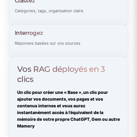
Classez
Catégories, tags, organisation claire
Interrogez
Réponses basées sur vos sources
Vos RAG déployés en 3
clics
Un clic pour créer une « Base », un clic pour
ajouter vos documents, vos pages et vos
contenus internes et vous aurez
instantanément accès à l’équivalent de la
mémoire de votre propre ChatGPT, Gem ou autre
Memory