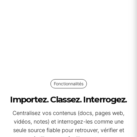
Fonctionnalités
Importez. Classez. Interrogez.
Centralisez vos contenus (docs, pages web,
vidéos, notes) et interrogez-les comme une
seule source fiable pour retrouver, vérifier et