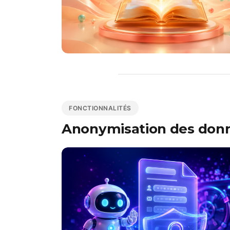
FONCTIONNALITÉS
Anonymisation des donnée