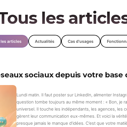
Tous les article
les articles
Actualités
Cas d'usages
Fonctionna
seaux sociaux depuis votre base
Lundi matin. Il faut poster sur LinkedIn, alimenter Insta
question tombe toujours au même moment : « Bon, je ra
universel. Il touche les indépendants, les agences, le
gèrent leur communication eux-mêmes. Et voici la vérité
presque jamais le manque d’idées. C’est que votre matiè