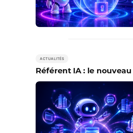
ACTUALITÉS
Référent IA : le nouveau 