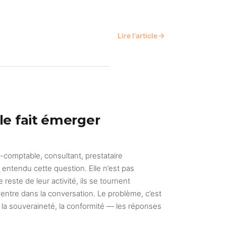
Lire l'article
lle fait émerger
omptable, consultant, prestataire
entendu cette question. Elle n’est pas
reste de leur activité, ils se tournent
e entre dans la conversation. Le problème, c’est
 la souveraineté, la conformité — les réponses