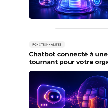
FONCTIONNALITÉS
Chatbot connecté à une 
tournant pour votre org