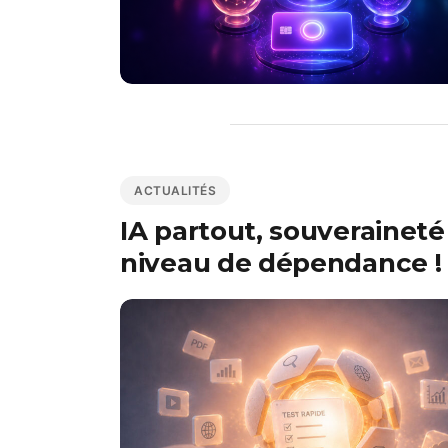
ACTUALITÉS
IA partout, souveraineté
niveau de dépendance !