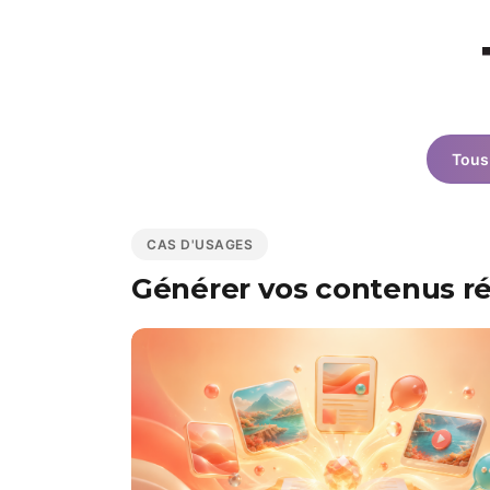
Tous 
CAS D'USAGES
Générer vos contenus ré