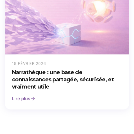
19 FÉVRIER 2026
Narrathèque : une base de
connaissances partagée, sécurisée, et
vraiment utile
Lire plus