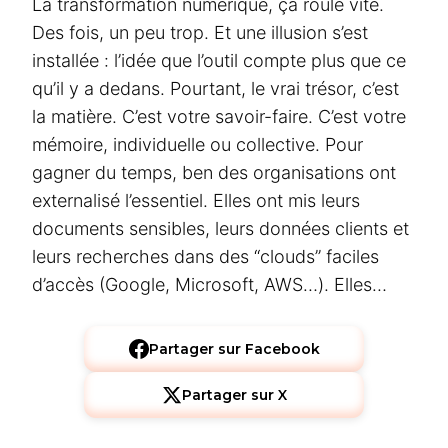
La transformation numérique, ça roule vite.
Des fois, un peu trop. Et une illusion s’est
installée : l’idée que l’outil compte plus que ce
qu’il y a dedans. Pourtant, le vrai trésor, c’est
la matière. C’est votre savoir-faire. C’est votre
mémoire, individuelle ou collective. Pour
gagner du temps, ben des organisations ont
externalisé l’essentiel. Elles ont mis leurs
documents sensibles, leurs données clients et
leurs recherches dans des “clouds” faciles
d’accès (Google, Microsoft, AWS…). Elles…
Partager sur Facebook
Partager sur X