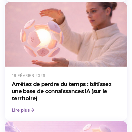
19 FÉVRIER 2026
Arrêtez de perdre du temps : bâtissez
une base de connaissances IA (sur le
territoire)
Lire plus