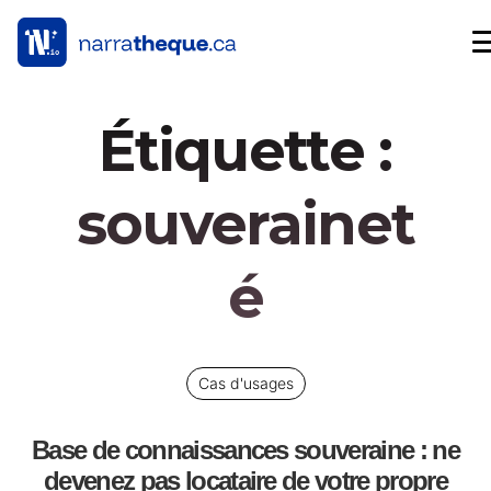
Étiquette :
souverainet
é
Cas d'usages
Base de connaissances souveraine : ne
devenez pas locataire de votre propre