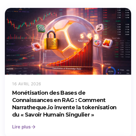
16 AVRIL 2026
Monétisation des Bases de
Connaissances en RAG : Comment
Narratheque.io invente la tokenisation
du « Savoir Humain Singulier »
Lire plus