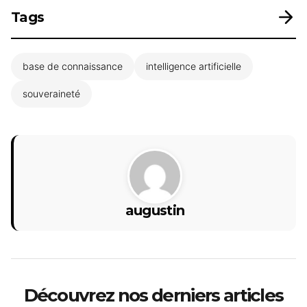
Tags
base de connaissance
intelligence artificielle
souveraineté
augustin
Découvrez nos derniers articles