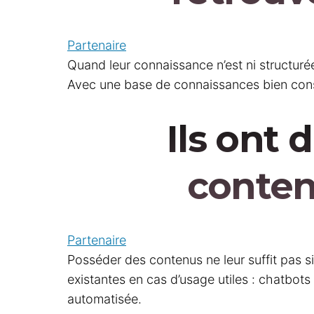
Partenaire
Quand leur connaissance n’est ni structurée
Avec une base de connaissances bien const
Ils ont 
conten
Partenaire
Posséder des contenus ne leur suffit pas si
existantes en cas d’usage utiles : chatbots
automatisée.