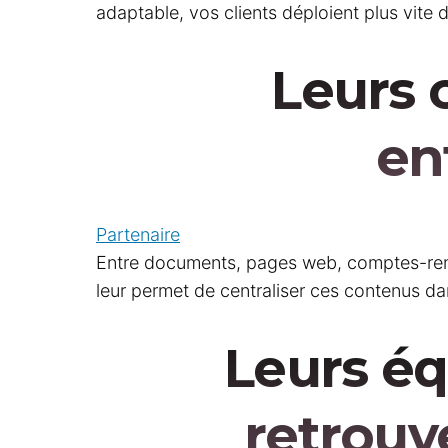
adaptable, vos clients déploient plus vite d
Leurs 
en
Partenaire
Entre documents, pages web, comptes-rendus
leur permet de centraliser ces contenus d
Leurs éq
retrouv