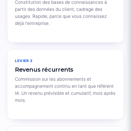
Constitution des bases de connaissances à
partir des données du client, cadrage des
usages. Rapide, parce que vous connaissez
déjà l'entreprise.
LEVIER 2
Revenus récurrents
Commission sur les abonnements et
accompagnement continu en tant que référent
IA. Un revenu prévisible et cumulatif, mois après
mois.