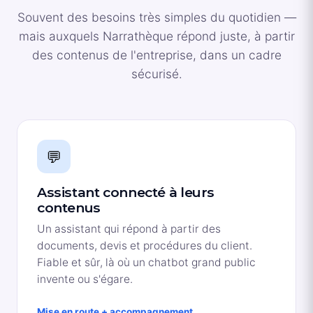
Souvent des besoins très simples du quotidien —
mais auxquels Narrathèque répond juste, à partir
des contenus de l'entreprise, dans un cadre
sécurisé.
💬
Assistant connecté à leurs
contenus
Un assistant qui répond à partir des
documents, devis et procédures du client.
Fiable et sûr, là où un chatbot grand public
invente ou s'égare.
Mise en route + accompagnement