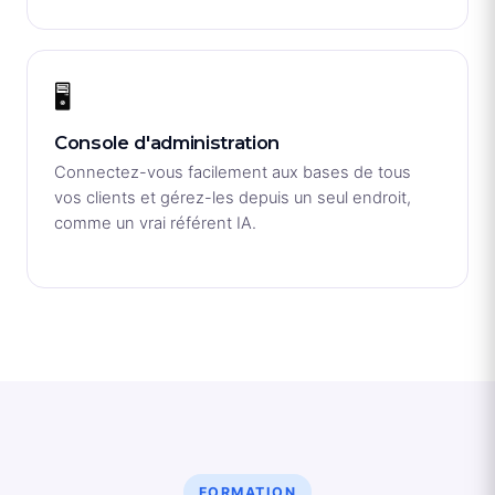
🖥️
Console d'administration
Connectez-vous facilement aux bases de tous
vos clients et gérez-les depuis un seul endroit,
comme un vrai référent IA.
FORMATION