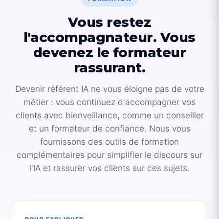
Vous restez
l'accompagnateur. Vous
devenez le formateur
rassurant.
Devenir référent IA ne vous éloigne pas de votre
métier : vous continuez d'accompagner vos
clients avec bienveillance, comme un conseiller
et un formateur de confiance. Nous vous
fournissons des outils de formation
complémentaires pour simplifier le discours sur
l'IA et rassurer vos clients sur ces sujets.