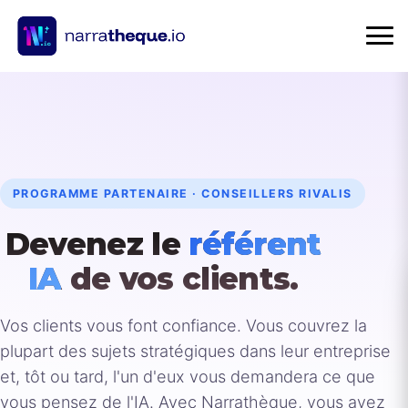
PROGRAMME PARTENAIRE · CONSEILLERS RIVALIS
Devenez le
référent
IA
de vos clients.
Vos clients vous font confiance. Vous couvrez la
plupart des sujets stratégiques dans leur entreprise
et, tôt ou tard, l'un d'eux vous demandera ce que
vous pensez de l'IA. Avec Narrathèque, vous avez