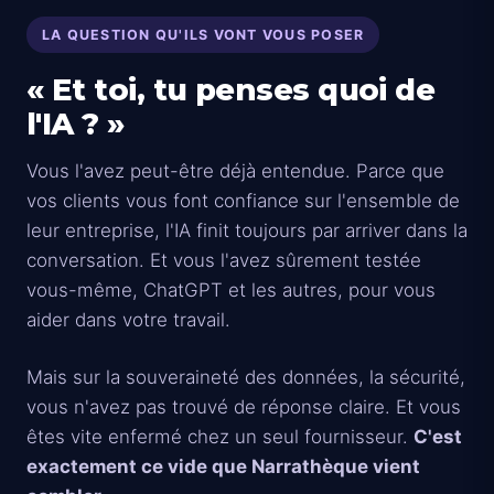
LA QUESTION QU'ILS VONT VOUS POSER
« Et toi, tu penses quoi de
l'IA ? »
Vous l'avez peut-être déjà entendue. Parce que
vos clients vous font confiance sur l'ensemble de
leur entreprise, l'IA finit toujours par arriver dans la
conversation. Et vous l'avez sûrement testée
vous-même, ChatGPT et les autres, pour vous
aider dans votre travail.
Mais sur la souveraineté des données, la sécurité,
vous n'avez pas trouvé de réponse claire. Et vous
êtes vite enfermé chez un seul fournisseur.
C'est
exactement ce vide que Narrathèque vient