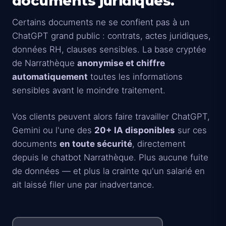
documents juridiques.
Certains documents ne se confient pas à un
ChatGPT grand public : contrats, actes juridiques,
données RH, clauses sensibles. La base cryptée
de Narrathèque
anonymise et chiffre
automatiquement
toutes les informations
sensibles avant le moindre traitement.
Vos clients peuvent alors faire travailler ChatGPT,
Gemini ou l'une des
20+ IA disponibles
sur ces
documents
en toute sécurité
, directement
depuis le chatbot Narrathèque. Plus aucune fuite
de données — et plus la crainte qu'un salarié en
ait laissé filer une par inadvertance.