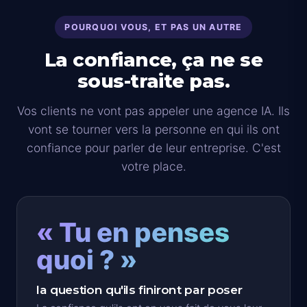
POURQUOI VOUS, ET PAS UN AUTRE
La confiance, ça ne se
sous-traite pas.
Vos clients ne vont pas appeler une agence IA. Ils
vont se tourner vers la personne en qui ils ont
confiance pour parler de leur entreprise. C'est
votre place.
« Tu en penses
quoi ? »
la question qu'ils finiront par poser