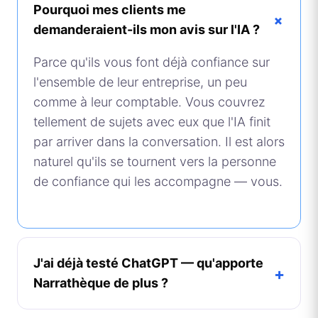
Pourquoi mes clients me
+
demanderaient-ils mon avis sur l'IA ?
Parce qu'ils vous font déjà confiance sur
l'ensemble de leur entreprise, un peu
comme à leur comptable. Vous couvrez
tellement de sujets avec eux que l'IA finit
par arriver dans la conversation. Il est alors
naturel qu'ils se tournent vers la personne
de confiance qui les accompagne — vous.
J'ai déjà testé ChatGPT — qu'apporte
+
Narrathèque de plus ?