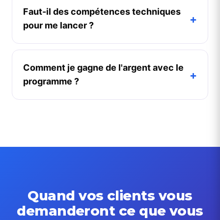
Faut-il des compétences techniques
+
pour me lancer ?
Comment je gagne de l'argent avec le
+
programme ?
Quand vos clients vous
demanderont ce que vous