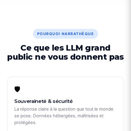
POURQUOI NARRATHÈQUE
Ce que les LLM grand
public ne vous donnent pas
🛡️
Souveraineté & sécurité
La réponse claire à la question que tout le monde
se pose. Données hébergées, maîtrisées et
protégées.