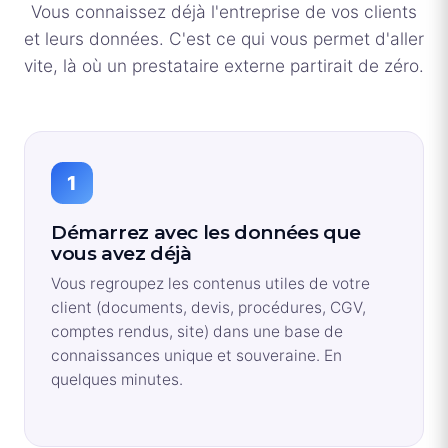
Vous connaissez déjà l'entreprise de vos clients
et leurs données. C'est ce qui vous permet d'aller
vite, là où un prestataire externe partirait de zéro.
1
Démarrez avec les données que
vous avez déjà
Vous regroupez les contenus utiles de votre
client (documents, devis, procédures, CGV,
comptes rendus, site) dans une base de
connaissances unique et souveraine. En
quelques minutes.