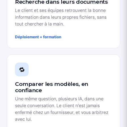
Recherche dans leurs documents
Le client et ses équipes retrouvent la bonne
information dans leurs propres fichiers, sans
tout chercher à la main.
Déploiement + formation
🔁
Comparer les modèles, en
confiance
Une même question, plusieurs IA, dans une
seule conversation. Le client n'est jamais
enfermé chez un fournisseur, et vous arbitrez
avec lui.