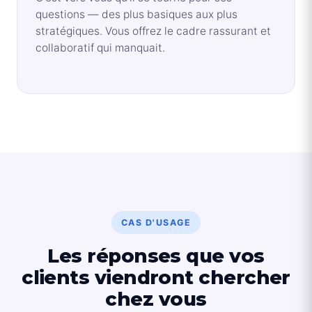
questions — des plus basiques aux plus
stratégiques. Vous offrez le cadre rassurant et
collaboratif qui manquait.
CAS D'USAGE
Les réponses que vos
clients viendront chercher
chez vous