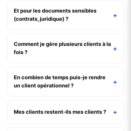
Et pour les documents sensibles
+
(contrats, juridique) ?
Comment je gère plusieurs clients à la
+
fois ?
En combien de temps puis-je rendre
+
un client opérationnel ?
+
Mes clients restent-ils mes clients ?