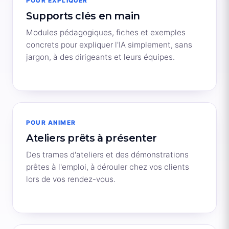
POUR EXPLIQUER
Supports clés en main
Modules pédagogiques, fiches et exemples
concrets pour expliquer l'IA simplement, sans
jargon, à des dirigeants et leurs équipes.
POUR ANIMER
Ateliers prêts à présenter
Des trames d'ateliers et des démonstrations
prêtes à l'emploi, à dérouler chez vos clients
lors de vos rendez-vous.