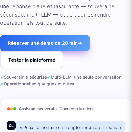
une réponse claire et rassurante — souveraine,
sécurisée, multi-LLM — et de quoi les rendre
opérationnels tout de suite.
Réserver une démo de 20 min
→
Tester la plateforme
✓
Souverain & sécurisé
✓
Multi-LLM, une seule conversation
✓
Opérationnel en quelques minutes
Assistant souverain · Données du client
CL
« Peux-tu me faire un compte-rendu de la réunion