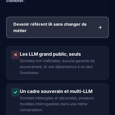
combler.
Devenir référent IA sans changer de
→
métier
Les LLM grand public, seuls
✕
Données non maîtrisées, aucune garantie de
souveraineté, et une dépendance à un seul
fournisseur.
Un cadre souverain et multi-LLM
✓
Données hébergées et sécurisées, plusieurs
modèles interrogeables dans une même
conversation.