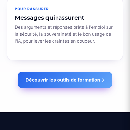
POUR RASSURER
Messages qui rassurent
Des arguments et réponses prêts à l'emploi sur
la sécurité, la souveraineté et le bon usage de
l'IA, pour lever les craintes en douceur.
Découvrir les outils de formation
→