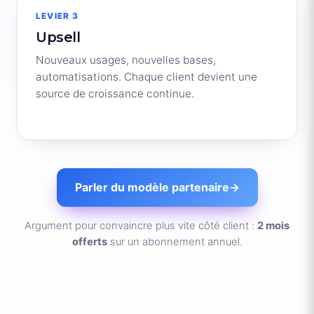
LEVIER 3
Upsell
Nouveaux usages, nouvelles bases,
automatisations. Chaque client devient une
source de croissance continue.
Parler du modèle partenaire
→
Argument pour convaincre plus vite côté client :
2 mois
offerts
sur un abonnement annuel.