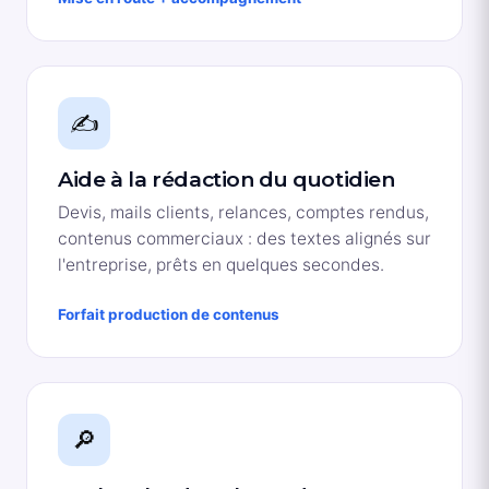
✍️
Aide à la rédaction du quotidien
Devis, mails clients, relances, comptes rendus,
contenus commerciaux : des textes alignés sur
l'entreprise, prêts en quelques secondes.
Forfait production de contenus
🔎