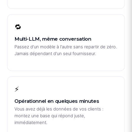
🔁
Multi-LLM, même conversation
Passez d'un modèle à l'autre sans repartir de zéro.
Jamais dépendant d'un seul fournisseur.
⚡
Opérationnel en quelques minutes
Vous avez déjà les données de vos clients :
montez une base qui répond juste,
immédiatement.