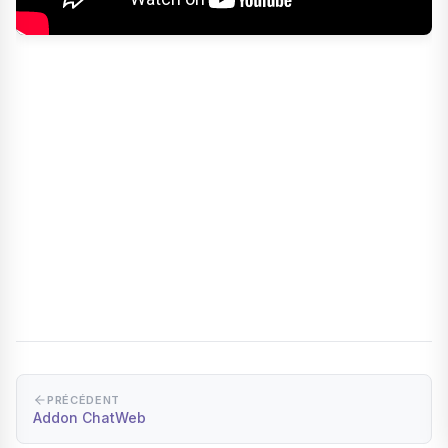
PRÉCÉDENT
Addon ChatWeb