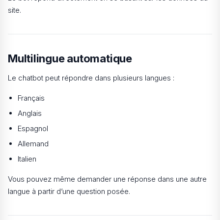
site.
Multilingue automatique
Le chatbot peut répondre dans plusieurs langues :
Français
Anglais
Espagnol
Allemand
Italien
Vous pouvez même demander une réponse dans une autre
langue à partir d’une question posée.