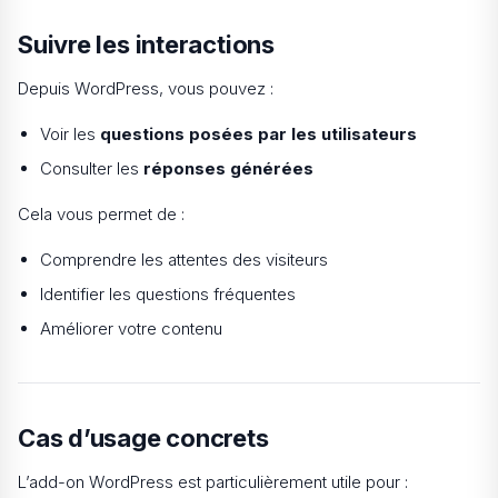
Suivre les interactions
Depuis WordPress, vous pouvez :
Voir les
questions posées par les utilisateurs
Consulter les
réponses générées
Cela vous permet de :
Comprendre les attentes des visiteurs
Identifier les questions fréquentes
Améliorer votre contenu
Cas d’usage concrets
L’add-on WordPress est particulièrement utile pour :