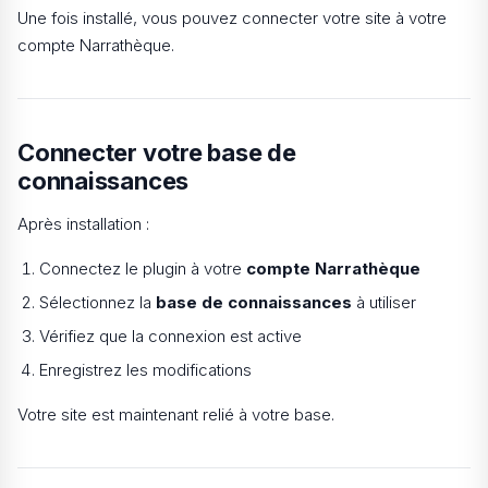
Une fois installé, vous pouvez connecter votre site à votre
compte Narrathèque.
Connecter votre base de
connaissances
Après installation :
Connectez le plugin à votre
compte Narrathèque
Sélectionnez la
base de connaissances
à utiliser
Vérifiez que la connexion est active
Enregistrez les modifications
Votre site est maintenant relié à votre base.