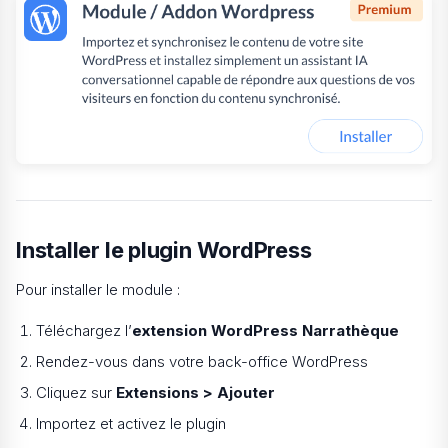
Installer le plugin WordPress
Pour installer le module :
Téléchargez l’
extension WordPress Narrathèque
Rendez-vous dans votre back-office WordPress
Cliquez sur
Extensions > Ajouter
Importez et activez le plugin