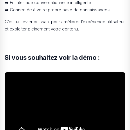
➡️ En interface conversationnelle intelligente
➡️ Connectée à votre propre base de connaissances
C’est un levier puissant pour améliorer l’expérience utilisateur
et exploiter pleinement votre contenu.
Si vous souhaitez voir la démo :