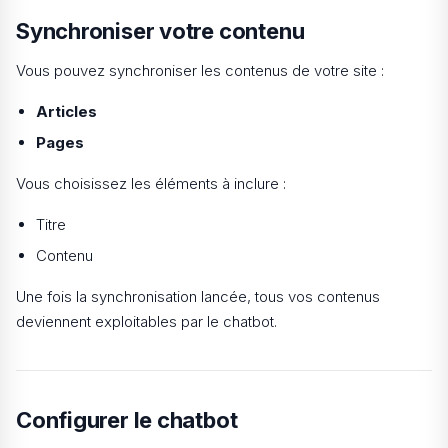
Synchroniser votre contenu
Vous pouvez synchroniser les contenus de votre site :
Articles
Pages
Vous choisissez les éléments à inclure :
Titre
Contenu
Une fois la synchronisation lancée, tous vos contenus
deviennent exploitables par le chatbot.
Configurer le chatbot