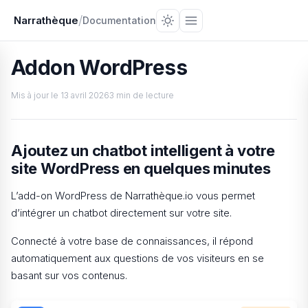
/
Narrathèque
Documentation
Addon WordPress
Mis à jour le
13 avril 2026
3 min de lecture
Ajoutez un chatbot intelligent à votre
site WordPress en quelques minutes
L’add-on WordPress de Narrathèque.io vous permet
d’intégrer un chatbot directement sur votre site.
Connecté à votre base de connaissances, il répond
automatiquement aux questions de vos visiteurs en se
basant sur vos contenus.