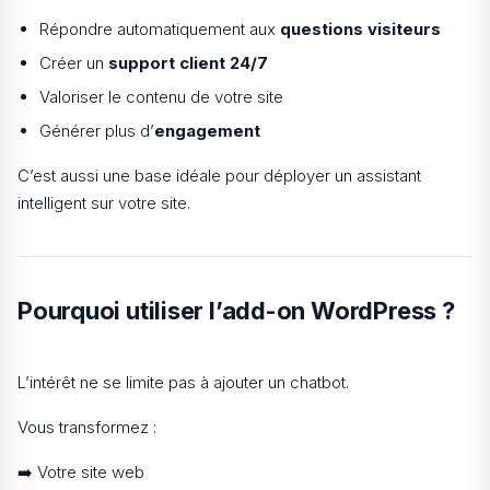
Répondre automatiquement aux
questions visiteurs
Créer un
support client 24/7
Valoriser le contenu de votre site
Générer plus d’
engagement
C’est aussi une base idéale pour déployer un assistant
intelligent sur votre site.
Pourquoi utiliser l’add-on WordPress ?
L’intérêt ne se limite pas à ajouter un chatbot.
Vous transformez :
➡️ Votre site web