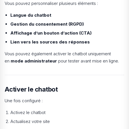
Vous pouvez personnaliser plusieurs éléments :
Langue du chatbot
Gestion du consentement (RGPD)
Affichage d’un bouton d’action (CTA)
Lien vers les sources des réponses
Vous pouvez également activer le chatbot uniquement
en
mode administrateur
pour tester avant mise en ligne.
Activer le chatbot
Une fois configuré :
Activez le chatbot
Actualisez votre site