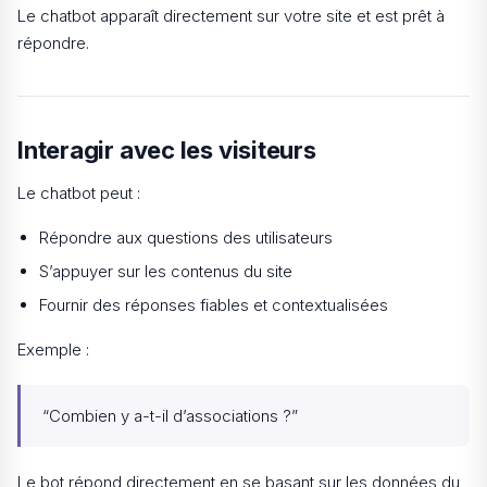
Le chatbot apparaît directement sur votre site et est prêt à
répondre.
Interagir avec les visiteurs
Le chatbot peut :
Répondre aux questions des utilisateurs
S’appuyer sur les contenus du site
Fournir des réponses fiables et contextualisées
Exemple :
“Combien y a-t-il d’associations ?”
Le bot répond directement en se basant sur les données du