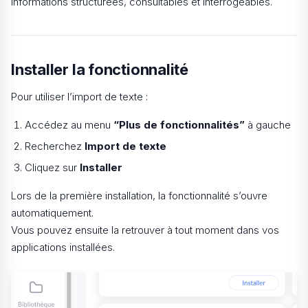
informations structurées, consultables et interrogeables.
Installer la fonctionnalité
Pour utiliser l’import de texte :
Accédez au menu
“Plus de fonctionnalités”
à gauche
Recherchez
Import de texte
Cliquez sur
Installer
Lors de la première installation, la fonctionnalité s’ouvre
automatiquement.
Vous pouvez ensuite la retrouver à tout moment dans vos
applications installées.