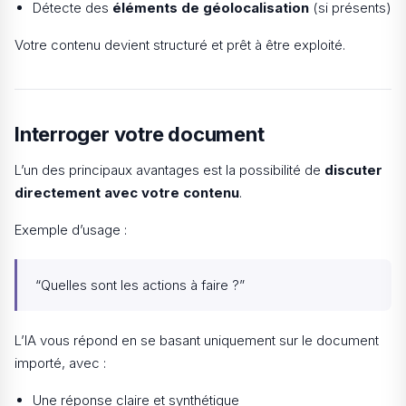
Détecte des
éléments de géolocalisation
(si présents)
Votre contenu devient structuré et prêt à être exploité.
Interroger votre document
L’un des principaux avantages est la possibilité de
discuter
directement avec votre contenu
.
Exemple d’usage :
“Quelles sont les actions à faire ?”
L’IA vous répond en se basant uniquement sur le document
importé, avec :
Une réponse claire et synthétique