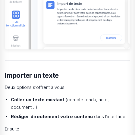
Importer un texte
Deux options s’offrent à vous :
Coller un texte existant
(compte rendu, note,
document…)
Rédiger directement votre contenu
dans l’interface
Ensuite :