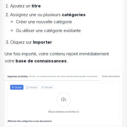
Ajoutez un
titre
Assignez une ou plusieurs
catégories
Créer une nouvelle catégorie
Ou utiliser une catégorie existante
Cliquez sur
Importer
Une fois importé, votre contenu rejoint immédiatement
votre
base de connaissances
.