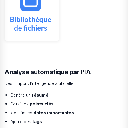
Analyse automatique par l’IA
Dès l’import, l’intelligence artificielle :
Génère un
résumé
Extrait les
points clés
Identifie les
dates importantes
Ajoute des
tags