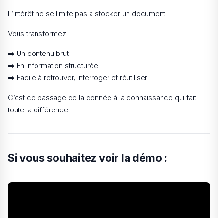
L’intérêt ne se limite pas à stocker un document.
Vous transformez :
➡️ Un contenu brut
➡️ En information structurée
➡️ Facile à retrouver, interroger et réutiliser
C’est ce passage de la donnée à la connaissance qui fait
toute la différence.
Si vous souhaitez voir la démo :