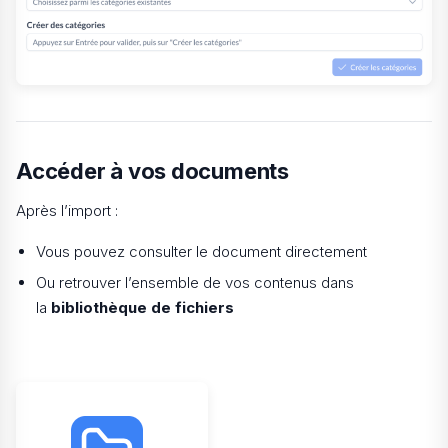
Accéder à vos documents
Après l’import :
Vous pouvez consulter le document directement
Ou retrouver l’ensemble de vos contenus dans
la
bibliothèque de fichiers