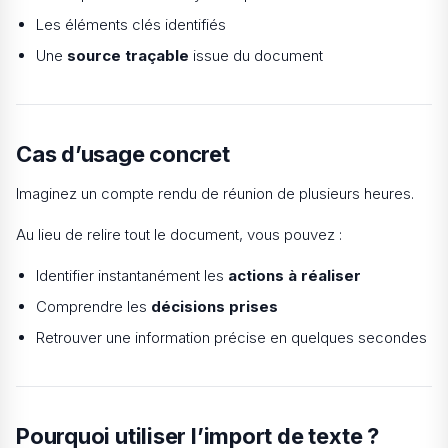
Les éléments clés identifiés
Une
source traçable
issue du document
Cas d’usage concret
Imaginez un compte rendu de réunion de plusieurs heures.
Au lieu de relire tout le document, vous pouvez :
Identifier instantanément les
actions à réaliser
Comprendre les
décisions prises
Retrouver une information précise en quelques secondes
Pourquoi utiliser l’import de texte ?