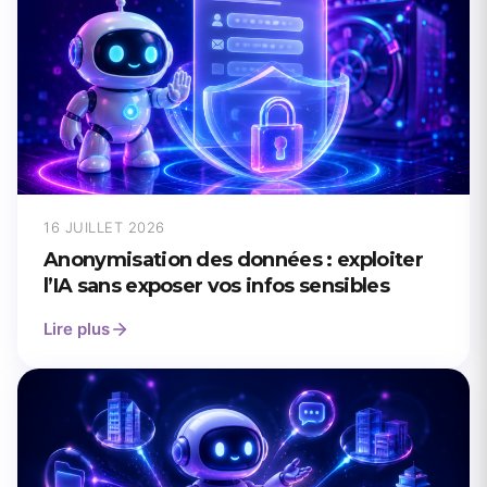
16 JUILLET 2026
Anonymisation des données : exploiter
l’IA sans exposer vos infos sensibles
Lire plus