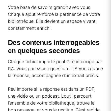
Votre base de savoirs grandit avec vous.
Chaque ajout renforce la pertinence de votre
bibliothèque. Elle devient un espace vivant,
constamment enrichi.
Des contenus interrogeables
en quelques secondes
Chaque fichier importé peut être interrogé par
l’IA. Vous posez une question. L’IA vous donne
la réponse, accompagnée d’un extrait précis.
Peu importe si la réponse est dans un PDF,
une vidéo ou un podcast. L’outil parcourt
l’ensemble de votre bibliothèque, trouve le
bon passage, et vous le restitue. C’est rapide,