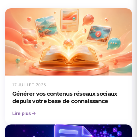
17 JUILLET 2026
Générer vos contenus réseaux sociaux
depuis votre base de connaissance
Lire plus