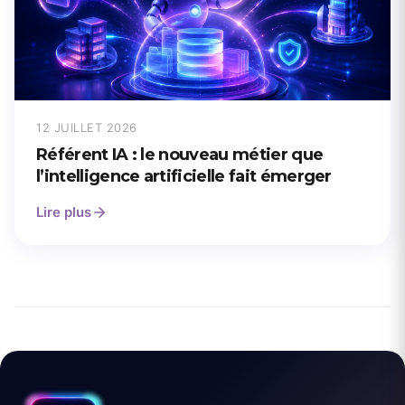
12 JUILLET 2026
Référent IA : le nouveau métier que
l’intelligence artificielle fait émerger
Lire plus