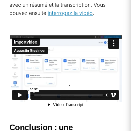
avec un résumé et la transcription. Vous
pouvez ensuite
interrogez la vidéo
.
Conclusion : une