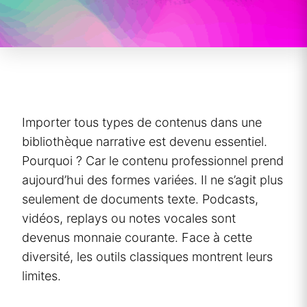
Importer tous types de contenus dans une
bibliothèque narrative est devenu essentiel.
Pourquoi ? Car le contenu professionnel prend
aujourd’hui des formes variées. Il ne s’agit plus
seulement de documents texte. Podcasts,
vidéos, replays ou notes vocales sont
devenus monnaie courante. Face à cette
diversité, les outils classiques montrent leurs
limites.