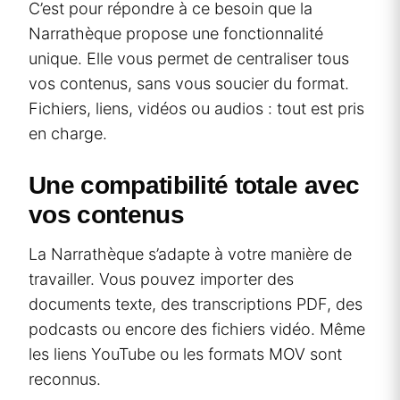
C’est pour répondre à ce besoin que la
Narrathèque propose une fonctionnalité
unique. Elle vous permet de centraliser tous
vos contenus, sans vous soucier du format.
Fichiers, liens, vidéos ou audios : tout est pris
en charge.
Une compatibilité totale avec
vos contenus
La Narrathèque s’adapte à votre manière de
travailler. Vous pouvez importer des
documents texte, des transcriptions PDF, des
podcasts ou encore des fichiers vidéo. Même
les liens YouTube ou les formats MOV sont
reconnus.