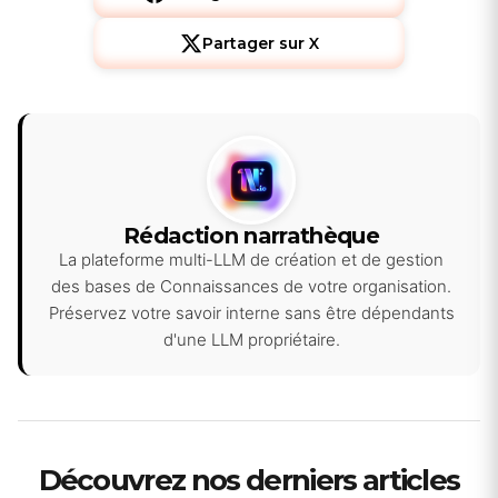
Partager sur X
Rédaction narrathèque
La plateforme multi-LLM de création et de gestion
des bases de Connaissances de votre organisation.
Préservez votre savoir interne sans être dépendants
d'une LLM propriétaire.
Découvrez nos derniers articles