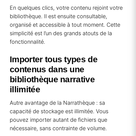
En quelques clics, votre contenu rejoint votre
bibliothèque. Il est ensuite consultable,
organisé et accessible à tout moment. Cette
simplicité est l’un des grands atouts de la
fonctionnalité.
Importer tous types de
contenus dans une
bibliothèque narrative
illimitée
Autre avantage de la Narrathèque : sa
capacité de stockage est illimitée. Vous
pouvez importer autant de fichiers que
nécessaire, sans contrainte de volume.