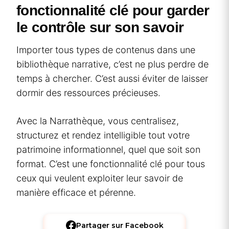
fonctionnalité clé pour garder
le contrôle sur son savoir
Importer tous types de contenus dans une
bibliothèque narrative, c’est ne plus perdre de
temps à chercher. C’est aussi éviter de laisser
dormir des ressources précieuses.
Avec la Narrathèque, vous centralisez,
structurez et rendez intelligible tout votre
patrimoine informationnel, quel que soit son
format. C’est une fonctionnalité clé pour tous
ceux qui veulent exploiter leur savoir de
manière efficace et pérenne.
Partager sur Facebook