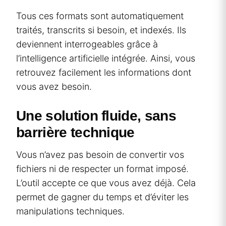
Tous ces formats sont automatiquement
traités, transcrits si besoin, et indexés. Ils
deviennent interrogeables grâce à
l’intelligence artificielle intégrée. Ainsi, vous
retrouvez facilement les informations dont
vous avez besoin.
Une solution fluide, sans
barrière technique
Vous n’avez pas besoin de convertir vos
fichiers ni de respecter un format imposé.
L’outil accepte ce que vous avez déjà. Cela
permet de gagner du temps et d’éviter les
manipulations techniques.