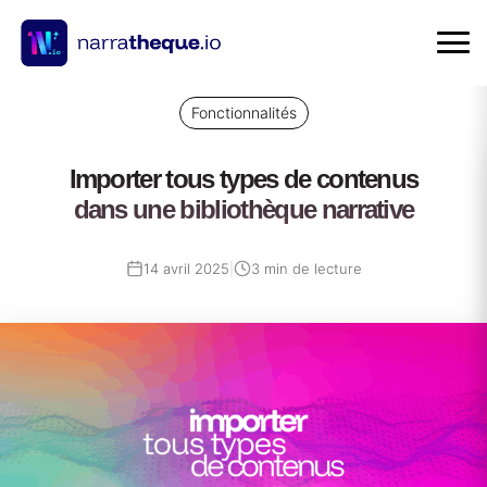
Fonctionnalités
Importer tous types de contenus
dans une bibliothèque narrative
14 avril 2025
|
3 min de lecture
4
juin
2025