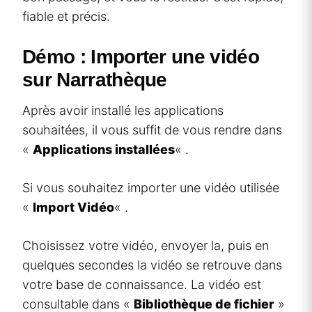
fiable et précis.
Démo : Importer une vidéo
sur Narrathèque
Après avoir installé les applications
souhaitées, il vous suffit de vous rendre dans
«
Applications installées
« .
Si vous souhaitez importer une vidéo utilisée
«
Import Vidéo
« .
Choisissez votre vidéo, envoyer la, puis en
quelques secondes la vidéo se retrouve dans
votre base de connaissance. La vidéo est
consultable dans «
Bibliothèque de fichier
»