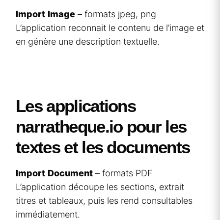
Import
Image
– formats jpeg, png
L’application reconnait le contenu de l’image et
en génère une description textuelle.
Les applications
narratheque.io pour les
textes et les documents
Import
Document
– formats PDF
L’application découpe les sections, extrait
titres et tableaux, puis les rend consultables
immédiatement.