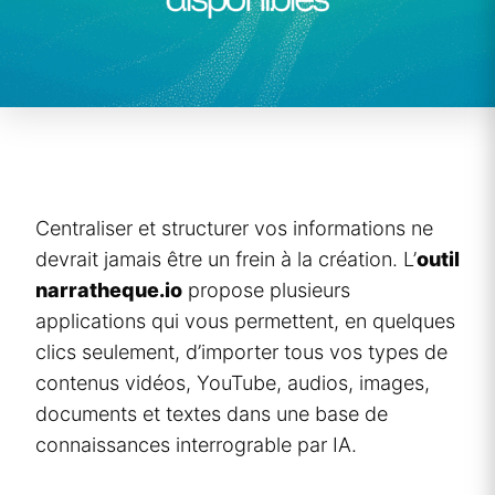
Centraliser et structurer vos informations ne
devrait jamais être un frein à la création. L’
outil
narratheque.io
propose plusieurs
applications qui vous permettent, en quelques
clics seulement, d’importer tous vos types de
contenus vidéos, YouTube, audios, images,
documents et textes dans une base de
connaissances interrograble par IA.