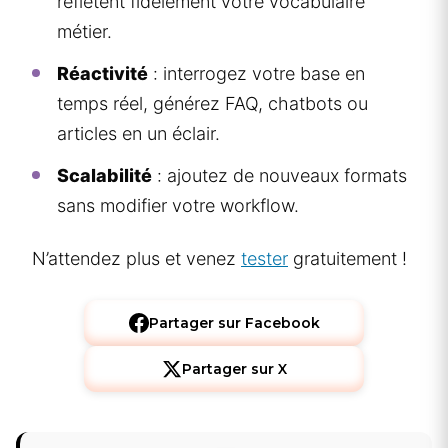
reflètent fidèlement votre vocabulaire
métier.
Réactivité
: interrogez votre base en
temps réel, générez FAQ, chatbots ou
articles en un éclair.
Scalabilité
: ajoutez de nouveaux formats
sans modifier votre workflow.
N’attendez plus et venez
tester
gratuitement !
Partager sur Facebook
Partager sur X