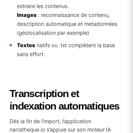
extraire les contenus.
Images
: reconnaissance de contenu,
description automatique et metadonnées
(géolocalisation par exemple)
Textes
natifs ou .txt complètent la base
sans effort.
Transcription et
indexation automatiques
Dès la fin de l’import, l’application
narratheque.io s’appuie sur son moteur IA