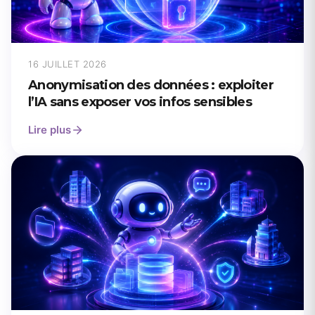
16 JUILLET 2026
Anonymisation des données : exploiter
l’IA sans exposer vos infos sensibles
Lire plus