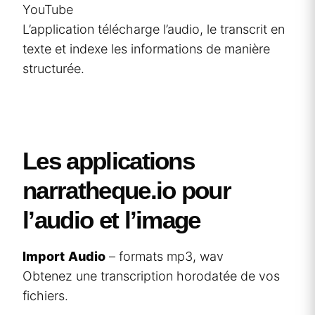
YouTube
L’application télécharge l’audio, le transcrit en
texte et indexe les informations de manière
structurée.
Les applications
narratheque.io pour
l’audio et l’image
Import
Audio
– formats mp3, wav
Obtenez une transcription horodatée de vos
fichiers.