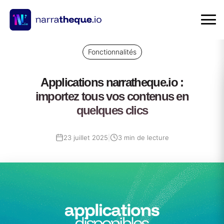
Fonctionnalités
Applications narratheque.io :
importez tous vos contenus en
quelques clics
23 juillet 2025
|
3 min de lecture
16
octobre
2025