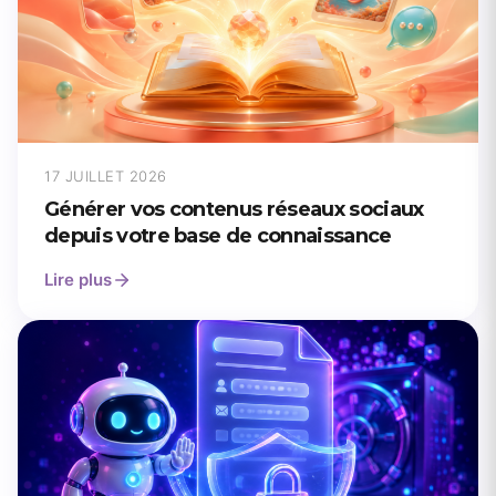
17 JUILLET 2026
Générer vos contenus réseaux sociaux
depuis votre base de connaissance
Lire plus