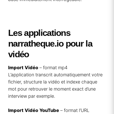
Les applications
narratheque.io pour la
vidéo
Import
Vidéo
– format mp4
L’application transcrit automatiquement votre
fichier, structure la vidéo et indexe chaque
mot pour retrouver le moment exact d’une
interview par exemple.
Import
Vidéo
YouTube
– format l’URL