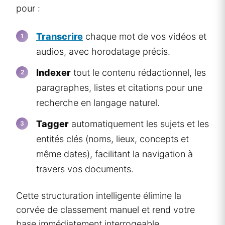
pour :
Transcrire
chaque mot de vos vidéos et
audios, avec horodatage précis.
Indexer
tout le contenu rédactionnel, les
paragraphes, listes et citations pour une
recherche en langage naturel.
Tagger
automatiquement les sujets et les
entités clés (noms, lieux, concepts et
même dates), facilitant la navigation à
travers vos documents.
Cette structuration intelligente élimine la
corvée de classement manuel et rend votre
base immédiatement interrogeable.