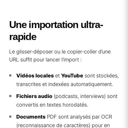
Une importation ultra-
rapide
Le glisser-déposer ou le copier-coller d’une
URL suffit pour lancer l’import :
Vidéos locales
et
YouTube
sont stockées,
transcrites et indexées automatiquement.
Fichiers audio
(podcasts, interviews) sont
convertis en textes horodatés.
Documents
PDF sont analysés par OCR
(reconnaissance de caractères) pour en