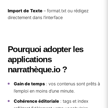
Import
de
Texte
– format.txt ou rédigez
directement dans l’interface
Pourquoi adopter les
applications
narrathèque.io ?
Gain de temps
: vos contenus sont prêts à
l’emploi en moins d’une minute.
Cohérence éditoriale
: tags et index