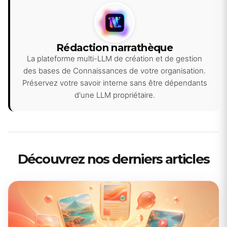
Rédaction narrathèque
La plateforme multi-LLM de création et de gestion
des bases de Connaissances de votre organisation.
Préservez votre savoir interne sans être dépendants
d'une LLM propriétaire.
Découvrez nos derniers articles