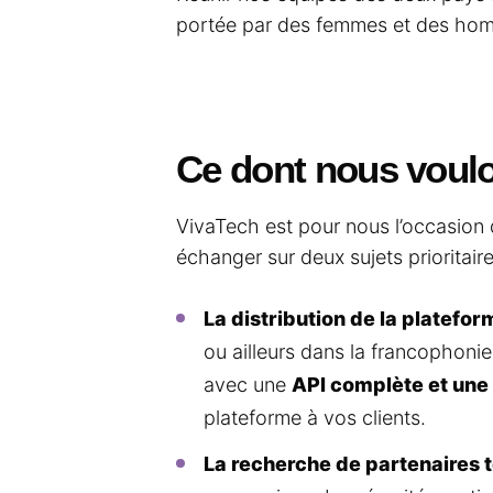
portée par des femmes et des homm
Ce dont nous voulo
VivaTech est pour nous l’occasion
échanger sur deux sujets prioritaire
La distribution de la platefor
ou ailleurs dans la francophonie
avec une
API complète et une
plateforme à vos clients.
La recherche de partenaires 