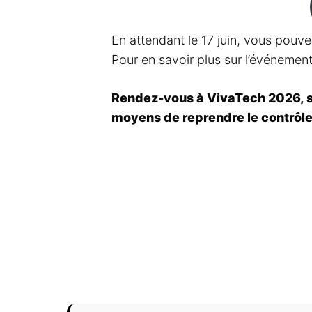
En attendant le 17 juin, vous pouv
Pour en savoir plus sur l’événement
Rendez-vous à VivaTech 2026, st
moyens de reprendre le contrôle 