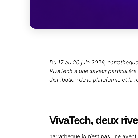
Du 17 au 20 juin 2026, narratheque.
VivaTech a une saveur particulière
distribution de la plateforme et la
VivaTech, deux rive
narratheque.io n’est pas une avent