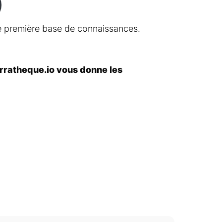
e première base de connaissances.
rratheque.io vous donne les