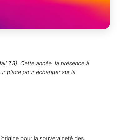
ll 7.3). Cette année, la présence à
ur place pour échanger sur la
’origine pour la souveraineté des