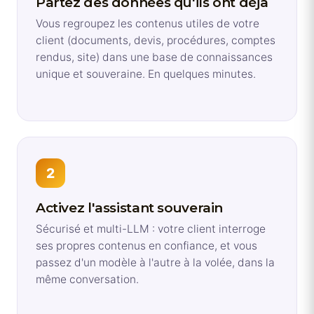
Partez des données qu'ils ont déjà
Vous regroupez les contenus utiles de votre
client (documents, devis, procédures, comptes
rendus, site) dans une base de connaissances
unique et souveraine. En quelques minutes.
2
Activez l'assistant souverain
Sécurisé et multi-LLM : votre client interroge
ses propres contenus en confiance, et vous
passez d'un modèle à l'autre à la volée, dans la
même conversation.