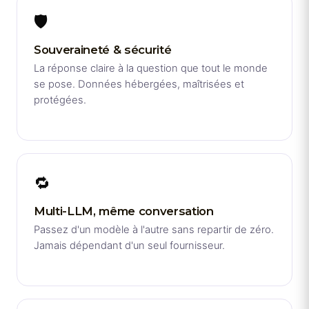
🛡️
Souveraineté & sécurité
La réponse claire à la question que tout le monde
se pose. Données hébergées, maîtrisées et
protégées.
🔁
Multi-LLM, même conversation
Passez d'un modèle à l'autre sans repartir de zéro.
Jamais dépendant d'un seul fournisseur.