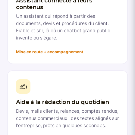
Assistant connecté à leurs
contenus
Un assistant qui répond à partir des
documents, devis et procédures du client.
Fiable et sûr, là où un chatbot grand public
invente ou s'égare.
Mise en route + accompagnement
✍️
Aide à la rédaction du quotidien
Devis, mails clients, relances, comptes rendus,
contenus commerciaux : des textes alignés sur
l'entreprise, prêts en quelques secondes.