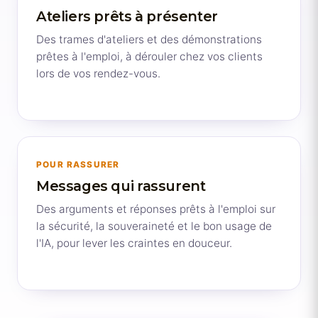
Ateliers prêts à présenter
Des trames d'ateliers et des démonstrations
prêtes à l'emploi, à dérouler chez vos clients
lors de vos rendez-vous.
POUR RASSURER
Messages qui rassurent
Des arguments et réponses prêts à l'emploi sur
la sécurité, la souveraineté et le bon usage de
l'IA, pour lever les craintes en douceur.