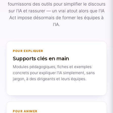
fournissons des outils pour simplifier le discours
sur l'IA et rassurer — un vrai atout alors que l'IA
Act impose désormais de former les équipes à
l'IA.
POUR EXPLIQUER
Supports clés en main
Modules pédagogiques, fiches et exemples
concrets pour expliquer l'IA simplement, sans
jargon, à des dirigeants et leurs équipes.
POUR ANIMER