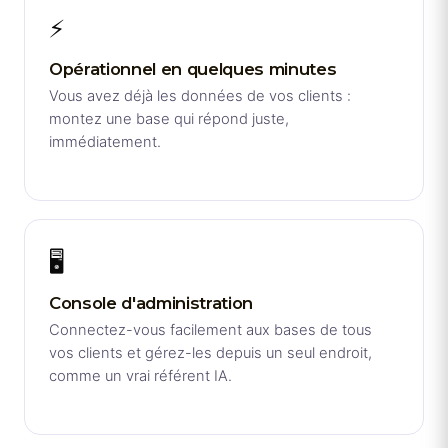
⚡
Opérationnel en quelques minutes
Vous avez déjà les données de vos clients :
montez une base qui répond juste,
immédiatement.
🖥️
Console d'administration
Connectez-vous facilement aux bases de tous
vos clients et gérez-les depuis un seul endroit,
comme un vrai référent IA.