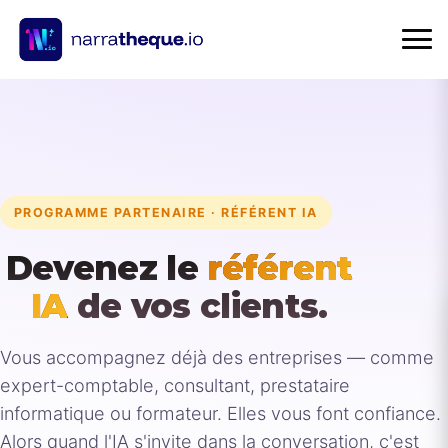
PROGRAMME PARTENAIRE · RÉFÉRENT IA
Devenez le
référent
IA
de vos clients.
Vous accompagnez déjà des entreprises — comme
expert-comptable, consultant, prestataire
informatique ou formateur. Elles vous font confiance.
Alors quand l'IA s'invite dans la conversation, c'est