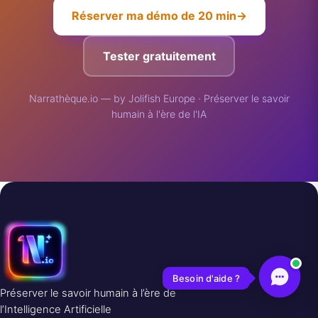
Réserver ma démo de 20 min
→
Tester gratuitement
Narrathèque.io — by Jolifish Europe · Préserver le savoir
humain à l'ère de l'IA
Besoin d'aide ?
Préserver le savoir humain à l’ère de
l’Intelligence Artificielle