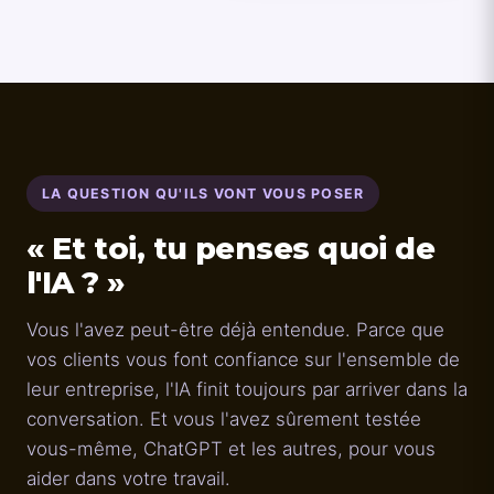
LA QUESTION QU'ILS VONT VOUS POSER
« Et toi, tu penses quoi de
l'IA ? »
Vous l'avez peut-être déjà entendue. Parce que
vos clients vous font confiance sur l'ensemble de
leur entreprise, l'IA finit toujours par arriver dans la
conversation. Et vous l'avez sûrement testée
vous-même, ChatGPT et les autres, pour vous
aider dans votre travail.