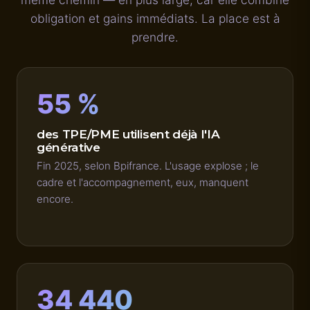
obligation et gains immédiats. La place est à
prendre.
55 %
des TPE/PME utilisent déjà l'IA
générative
Fin 2025, selon Bpifrance. L'usage explose ; le
cadre et l'accompagnement, eux, manquent
encore.
34 440