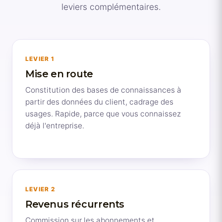
leviers complémentaires.
LEVIER 1
Mise en route
Constitution des bases de connaissances à
partir des données du client, cadrage des
usages. Rapide, parce que vous connaissez
déjà l'entreprise.
LEVIER 2
Revenus récurrents
Commission sur les abonnements et