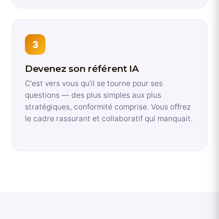
3
Devenez son référent IA
C'est vers vous qu'il se tourne pour ses
questions — des plus simples aux plus
stratégiques, conformité comprise. Vous offrez
le cadre rassurant et collaboratif qui manquait.