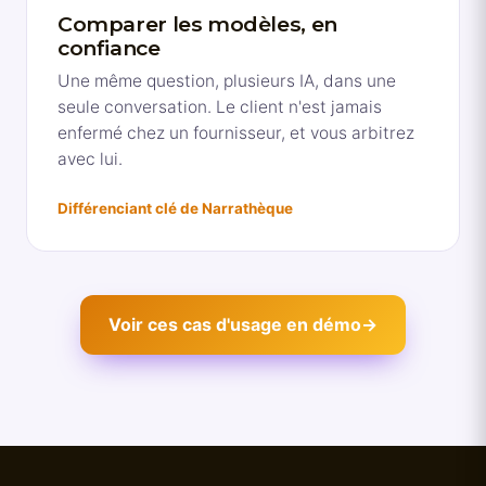
Comparer les modèles, en
confiance
Une même question, plusieurs IA, dans une
seule conversation. Le client n'est jamais
enfermé chez un fournisseur, et vous arbitrez
avec lui.
Différenciant clé de Narrathèque
Voir ces cas d'usage en démo
→