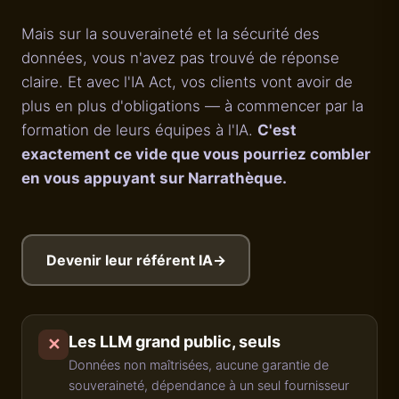
Mais sur la souveraineté et la sécurité des
données, vous n'avez pas trouvé de réponse
claire. Et avec l'IA Act, vos clients vont avoir de
plus en plus d'obligations — à commencer par la
formation de leurs équipes à l'IA.
C'est
exactement ce vide que vous pourriez combler
en vous appuyant sur Narrathèque.
Devenir leur référent IA
→
Les LLM grand public, seuls
✕
Données non maîtrisées, aucune garantie de
souveraineté, dépendance à un seul fournisseur