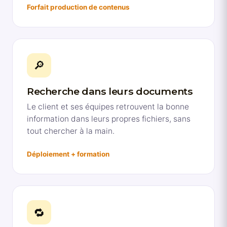
Forfait production de contenus
🔎
Recherche dans leurs documents
Le client et ses équipes retrouvent la bonne
information dans leurs propres fichiers, sans
tout chercher à la main.
Déploiement + formation
🔁