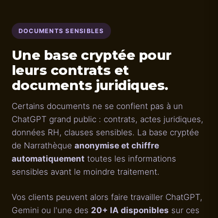
DOCUMENTS SENSIBLES
Une base cryptée pour
leurs contrats et
documents juridiques.
Certains documents ne se confient pas à un
ChatGPT grand public : contrats, actes juridiques,
données RH, clauses sensibles. La base cryptée
de Narrathèque
anonymise et chiffre
automatiquement
toutes les informations
sensibles avant le moindre traitement.
Vos clients peuvent alors faire travailler ChatGPT,
Gemini ou l'une des
20+ IA disponibles
sur ces