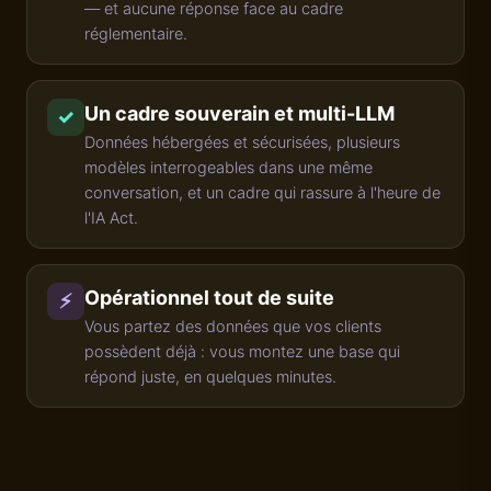
— et aucune réponse face au cadre
réglementaire.
Un cadre souverain et multi-LLM
✓
Données hébergées et sécurisées, plusieurs
modèles interrogeables dans une même
conversation, et un cadre qui rassure à l'heure de
l'IA Act.
Opérationnel tout de suite
⚡
Vous partez des données que vos clients
possèdent déjà : vous montez une base qui
répond juste, en quelques minutes.