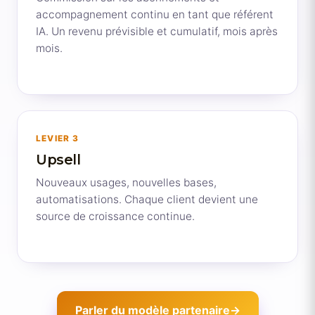
accompagnement continu en tant que référent
IA. Un revenu prévisible et cumulatif, mois après
mois.
LEVIER 3
Upsell
Nouveaux usages, nouvelles bases,
automatisations. Chaque client devient une
source de croissance continue.
Parler du modèle partenaire
→