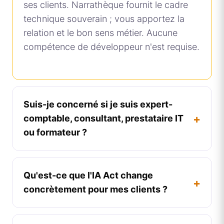
ses clients. Narrathèque fournit le cadre
technique souverain ; vous apportez la
relation et le bon sens métier. Aucune
compétence de développeur n'est requise.
Suis-je concerné si je suis expert-
+
comptable, consultant, prestataire IT
ou formateur ?
Qu'est-ce que l'IA Act change
+
concrètement pour mes clients ?