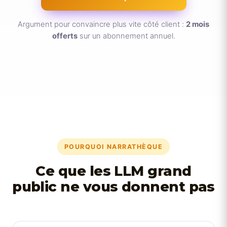
Argument pour convaincre plus vite côté client :
2 mois
offerts
sur un abonnement annuel.
POURQUOI NARRATHÈQUE
Ce que les LLM grand
public ne vous donnent pas