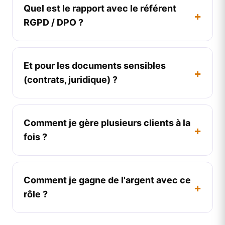
Quel est le rapport avec le référent
+
RGPD / DPO ?
Et pour les documents sensibles
+
(contrats, juridique) ?
Comment je gère plusieurs clients à la
+
fois ?
Comment je gagne de l'argent avec ce
+
rôle ?