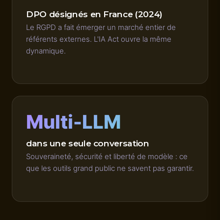
DPO désignés en France (2024)
Le RGPD a fait émerger un marché entier de
référents externes. L'IA Act ouvre la même
dynamique.
Multi-LLM
dans une seule conversation
Souveraineté, sécurité et liberté de modèle : ce
que les outils grand public ne savent pas garantir.