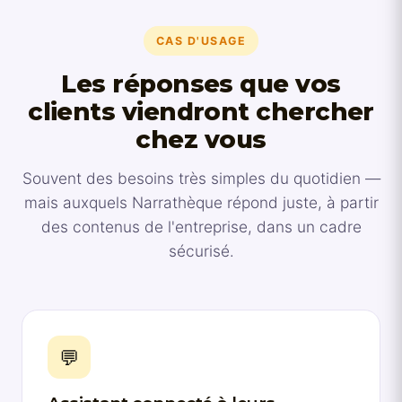
CAS D'USAGE
Les réponses que vos
clients viendront chercher
chez vous
Souvent des besoins très simples du quotidien —
mais auxquels Narrathèque répond juste, à partir
des contenus de l'entreprise, dans un cadre
sécurisé.
💬