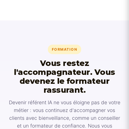
FORMATION
Vous restez
l'accompagnateur. Vous
devenez le formateur
rassurant.
Devenir référent IA ne vous éloigne pas de votre
métier : vous continuez d'accompagner vos
clients avec bienveillance, comme un conseiller
et un formateur de confiance. Nous vous