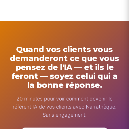
Quand vos clients vous
demanderont ce que vous
pensez de l'IA — et ils le
feront — soyez celui qui a
la bonne réponse.
20 minutes pour voir comment devenir le
référent IA de vos clients avec Narrathèque.
Sans engagement.