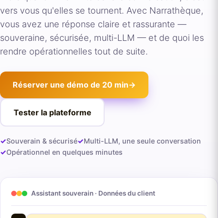
vers vous qu'elles se tournent. Avec Narrathèque,
vous avez une réponse claire et rassurante —
souveraine, sécurisée, multi-LLM — et de quoi les
rendre opérationnelles tout de suite.
Réserver une démo de 20 min
→
Tester la plateforme
✓
Souverain & sécurisé
✓
Multi-LLM, une seule conversation
✓
Opérationnel en quelques minutes
Assistant souverain · Données du client