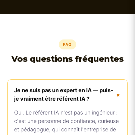
FAQ
Vos questions fréquentes
Je ne suis pas un expert en IA — puis-
+
je vraiment être référent IA ?
Oui. Le référent IA n'est pas un ingénieur :
c'est une personne de confiance, curieuse
et pédagogue, qui connaît l'entreprise de