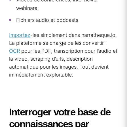
webinars
Fichiers audio et podcasts
Importez
-les simplement dans narratheque.io.
La plateforme se charge de les convertir :
OCR
pour les PDF, transcription pour l’audio et
la vidéo, scraping d’urls, description
automatique pour les images. Tout devient
immédiatement exploitable.
Interroger votre base de
connaissances par