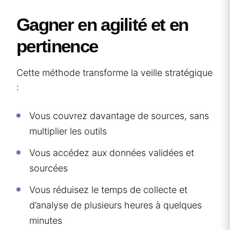
Gagner en agilité et en
pertinence
Cette méthode transforme la veille stratégique
:
Vous couvrez davantage de sources, sans
multiplier les outils
Vous accédez aux données validées et
sourcées
Vous réduisez le temps de collecte et
d’analyse de plusieurs heures à quelques
minutes