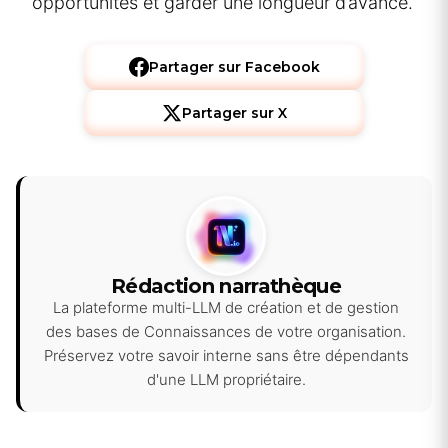
opportunités et garder une longueur d’avance.
Partager sur Facebook
Partager sur X
Rédaction narrathèque
La plateforme multi-LLM de création et de gestion
des bases de Connaissances de votre organisation.
Préservez votre savoir interne sans être dépendants
d'une LLM propriétaire.