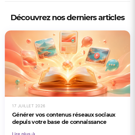
Découvrez nos derniers articles
17 JUILLET 2026
Générer vos contenus réseaux sociaux
depuis votre base de connaissance
Lire plus