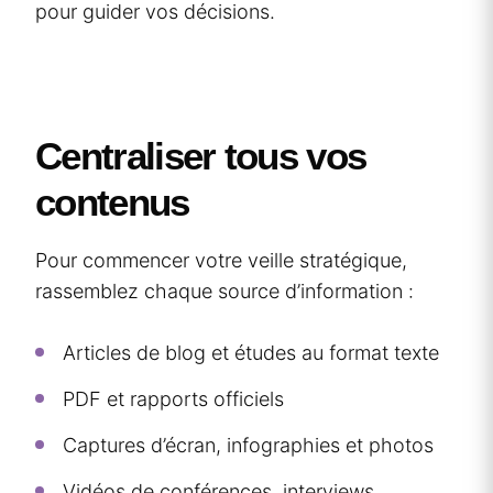
pour guider vos décisions.
Centraliser tous vos
contenus
Pour commencer votre veille stratégique,
rassemblez chaque source d’information :
Articles de blog et études au format texte
PDF et rapports officiels
Captures d’écran, infographies et photos
Vidéos de conférences, interviews,