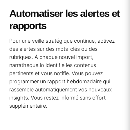
Automatiser les alertes et
rapports
Pour une veille stratégique continue, activez
des alertes sur des mots-clés ou des
rubriques. À chaque nouvel import,
narratheque.io identifie les contenus
pertinents et vous notifie. Vous pouvez
programmer un rapport hebdomadaire qui
rassemble automatiquement vos nouveaux
insights. Vous restez informé sans effort
supplémentaire.