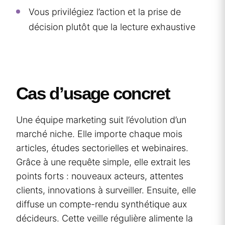
Vous privilégiez l’action et la prise de
décision plutôt que la lecture exhaustive
Cas d’usage concret
Une équipe marketing suit l’évolution d’un
marché niche. Elle importe chaque mois
articles, études sectorielles et webinaires.
Grâce à une requête simple, elle extrait les
points forts : nouveaux acteurs, attentes
clients, innovations à surveiller. Ensuite, elle
diffuse un compte-rendu synthétique aux
décideurs. Cette veille régulière alimente la