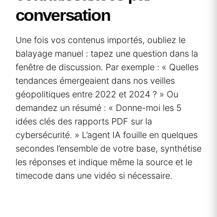
conversation
Une fois vos contenus importés, oubliez le
balayage manuel : tapez une question dans la
fenêtre de discussion. Par exemple : « Quelles
tendances émergeaient dans nos veilles
géopolitiques entre 2022 et 2024 ? » Ou
demandez un résumé : « Donne-moi les 5
idées clés des rapports PDF sur la
cybersécurité. » L’agent IA fouille en quelques
secondes l’ensemble de votre base, synthétise
les réponses et indique même la source et le
timecode dans une vidéo si nécessaire.