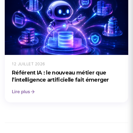
12 JUILLET 2026
Référent IA : le nouveau métier que
l’intelligence artificielle fait émerger
Lire plus