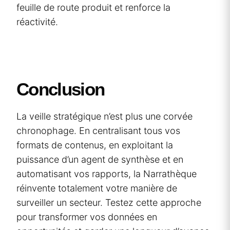
feuille de route produit et renforce la
réactivité.
Conclusion
La veille stratégique n’est plus une corvée
chronophage. En centralisant tous vos
formats de contenus, en exploitant la
puissance d’un agent de synthèse et en
automatisant vos rapports, la Narrathèque
réinvente totalement votre manière de
surveiller un secteur. Testez cette approche
pour transformer vos données en