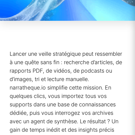
Lancer une veille stratégique peut ressembler
à une quête sans fin : recherche d’articles, de
rapports PDF, de vidéos, de podcasts ou
d’images, tri et lecture manuelle.
narratheque.io simplifie cette mission. En
quelques clics, vous importez tous vos
supports dans une base de connaissances
dédiée, puis vous interrogez vos archives
avec un agent de synthèse. Le résultat ? Un
gain de temps inédit et des insights précis