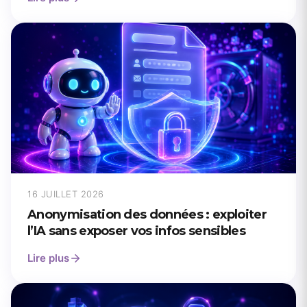
16 JUILLET 2026
Anonymisation des données : exploiter
l’IA sans exposer vos infos sensibles
Lire plus